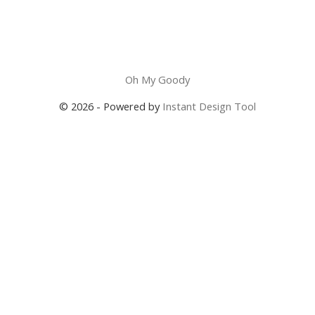
Oh My Goody
© 2026 - Powered by
Instant Design Tool