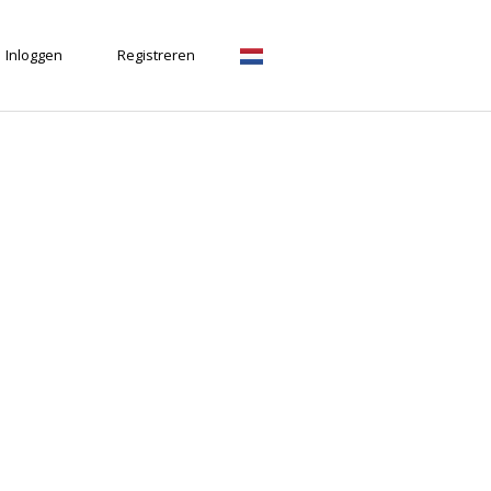
Inloggen
Registreren
Nederlands