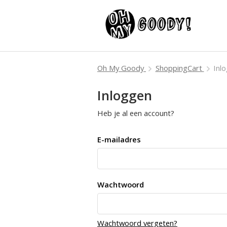
Oh My Goody
ShoppingCart
Inl
Inloggen
Heb je al een account?
E-mailadres
Wachtwoord
Wachtwoord vergeten?